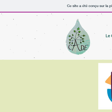
Ce site a été conçu sur la p
Le 