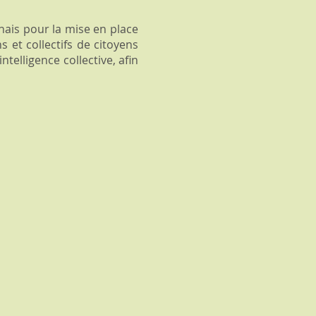
onais pour la mise en place
 et collectifs de citoyens
elligence collective, afin