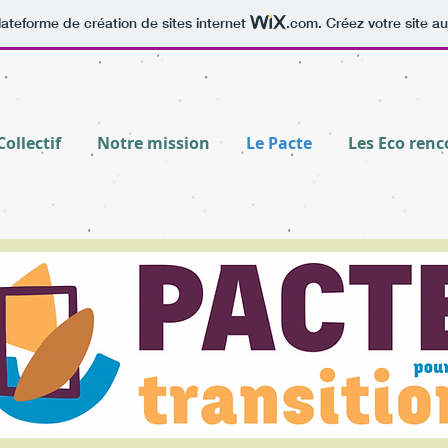
lateforme de création de sites internet
.com
. Créez votre site au
Collectif
Notre mission
Le Pacte
Les Eco renc